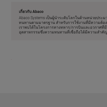
เกี่ยวกับ Abaco
Abaco Systems เป็นผู้นำระดับโลกในด้านหน่วยประมวล
ทนทานตามมาตรฐาน สำหรับการใช้งานที่มีความต้อง
เราพบได้ในโครงการทางทหาร/การบินและอวกาศที่มีชื
อุตสาหกรรมซึ่งความทนทานที่เชื่อถือได้มีความสำคัญอ