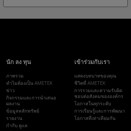
นัก ลง ทุน
เข้าร่วมกับเรา
ภาพรวม
แสดงบทบาทของคุณ
ทําไมต้องเป็น AMETEK
ชีวิตที่ AMETEK
ข่าว
การรวมและความรับผิด
ชอบต่อสังคมขององค์กร
กิจกรรมและการนําเสนอ
ผลงาน
โอกาสในทุกระดับ
ข้อมูลหลักทรัพย์
การเรียนรู้และการพัฒนา
รายงาน
โอกาสที่เท่าเทียมกัน
กำกับ ดูแล