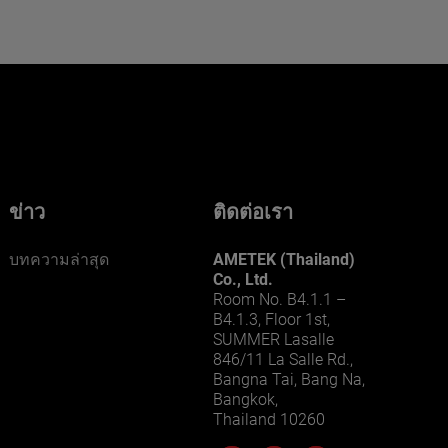
ข่าว
ติดต่อเรา
บทความล่าสุด
AMETEK (Thailand)
Co., Ltd.
Room No. B4.1.1 –
B4.1.3, Floor 1st,
SUMMER Lasalle
846/11 La Salle Rd.,
Bangna Tai, Bang Na,
Bangkok,
Thailand 10260