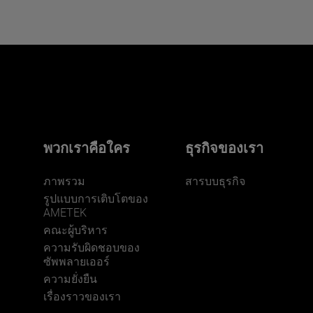
พวกเราคือใคร
ธุรกิจของเรา
ภาพรวม
สารบบธุรกิจ
รูปแบบการเติบโตของ
AMETEK
คณะผู้บริหาร
ความรับผิดชอบของ
ซัพพลายเออร์
ความยั่งยืน
เรื่องราวของเรา