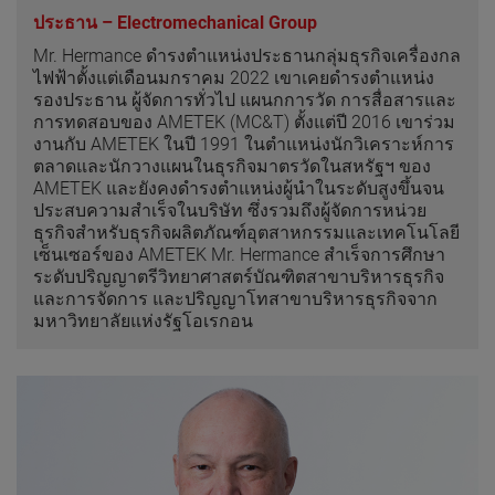
ประธาน – Electromechanical Group
Mr. Hermance ดำรงตำแหน่งประธานกลุ่มธุรกิจเครื่องกล
ไฟฟ้าตั้งแต่เดือนมกราคม 2022 เขาเคยดำรงตำแหน่ง
รองประธาน ผู้จัดการทั่วไป แผนกการวัด การสื่อสารและ
การทดสอบของ AMETEK (MC&T) ตั้งแต่ปี 2016 เขาร่วม
งานกับ AMETEK ในปี 1991 ในตำแหน่งนักวิเคราะห์การ
ตลาดและนักวางแผนในธุรกิจมาตรวัดในสหรัฐฯ ของ
AMETEK และยังคงดำรงตำแหน่งผู้นำในระดับสูงขึ้นจน
ประสบความสำเร็จในบริษัท ซึ่งรวมถึงผู้จัดการหน่วย
ธุรกิจสำหรับธุรกิจผลิตภัณฑ์อุตสาหกรรมและเทคโนโลยี
เซ็นเซอร์ของ AMETEK Mr. Hermance สำเร็จการศึกษา
ระดับปริญญาตรีวิทยาศาสตร์บัณฑิตสาขาบริหารธุรกิจ
และการจัดการ และปริญญาโทสาขาบริหารธุรกิจจาก
มหาวิทยาลัยแห่งรัฐโอเรกอน