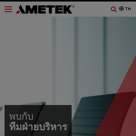
พบกับ
ทีมฝ่ายบริหาร