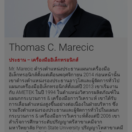
Thomas C. Marecic
ประธาน – เครื่องมืออิเล็กทรอนิกส์
Mr. Marecic ดำรงตำแหน่งประธานแผนกเครื่องมือ
อิเล็กทรอนิกส์ตั้งแต่เดือนพฤศจิกายน 2014 ก่อนหน้านั้น
เขาดำรงตำแหน่งรองประธานอาวุโสและผู้จัดการทั่วไป
แผนกเครื่องมืออิเล็กทรอนิกส์ตั้งแต่ปี 2013 เขาเริ่มงาน
กับ AMETEK ในปี 1994 ในตำแหน่งวิศวกรผลิตภัณฑ์ใน
แผนกกระบวนการ & เครื่องมือการวิเคราะห์ เขาได้รับ
การเลื่อนตำแหน่งสูงขึ้นอย่างต่อเนื่องในฝ่ายบริหาร ซึ่ง
รวมถึงตำแหน่งรองประธานและผู้จัดการทั่วไปในแผนก
กระบวนการ & เครื่องมือการวิเคราะห์ตั้งแต่ปี 2006 เขา
สำเร็จการศึกษาระดับปริญญาตรีสาขาเคมีจาก
มหาวิทยาลัย Penn State University ปริญญาโทสาขาเคมี