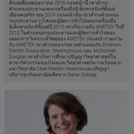
ตั้งแต่เดือนพฤษภาคม 2016 ก่อนหน้านี้ เขาดำรง
ตำแหน่งประธานแผนกเครื่องมืออิเล็กทรอนิกส์ตั้งแต่
เดือนพฤศจิกายน 2014 ก่อนหน้านั้น เขาดำรงตำแหน่ง
รองประธานอาวุโสและผู้จัดการทั่วไปแผนกเครื่องมือ
อิเล็กทรอนิกส์ตั้งแต่ปี 2013 เขาเริ่มงานกับ AMETEK ในปี
2010 ในตำแหน่งรองประธานและผู้จัดการทั่วไปของ
แผนกการวิเคราะห์วัสดุของ AMETEK ก่อนหน้าร่วมงาน
กับ AMETEK เขาดำรงหลากหลายตำแหน่งกับ Emerson
Electric Corporation, Westinghouse และ McDonnell
Douglas เขาสำเร็จการศึกษาปริญญาวิทยาศาสตร์ใน
สาขาวิศวกรรมของไหลและวิทยาศาสตร์ความร้อนจาก
มหาวิทยาลัย Case Western Reserve และปริญญา
บริหารธุรกิจมหาบัณฑิตจาก Baker College