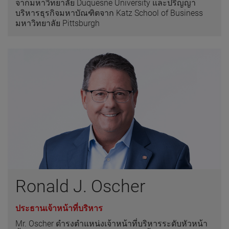
จากมหาวิทยาลัย Duquesne University และปริญญา
บริหารธุรกิจมหาบัณฑิตจาก Katz School of Business
มหาวิทยาลัย Pittsburgh
Ronald J. Oscher
ประธานเจ้าหน้าที่บริหาร
Mr. Oscher ดำรงตำแหน่งเจ้าหน้าที่บริหารระดับหัวหน้า