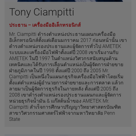
Tony Ciampitti
ประธาน – เครื่องมืออิเล็กทรอนิกส์
Mr. Ciampitti ดำรงตำแหน่งประธานแผนกเครื่องมือ
อิเล็กทรอนิกส์ตั้งแต่เดือนมกราคม 2017 ก่อนหน้านั้น เขา
ดำรงตำแหน่งรองประธานและผู้จัดการทั่วไป AMETEK
ระบบและเครื่องมือไฟฟ้าตั้งแต่ปี 2008 เขาเริ่มงานกับ
AMETEK ในปี 1997 ในตำแหน่งวิศวกรสนับสนุนด้าน
เทคนิคและได้รับการเลื่อนตำแหน่งเป็นผู้จัดการฝ่ายขาย
ฝ่ายภูมิภาคในปี 1998 ตั้งแต่ปี 2000 ถึง 2005 Mr.
Ciampitti เป็นหนึ่งในแผนกธุรกิจเครื่องมือไฟฟ้าโดยเริ่ม
ตั้งแต่ตำแหน่งผู้อำนวยการฝ่ายขายและการตลาด แล้วก
ลายมาเป็นผู้จัดการธุรกิจในภายหลัง ตั้งแต่ปี 2005 ถึง
2008 เขาดำรงตำแหน่งรองประธานแผนกและผู้จัดการ
หน่วยธุรกิจน้ำมัน & แก๊สต้นน้ำของ AMETEK Mr.
Ciampitti สำเร็จการศึกษาปริญญาวิทยาศาสตรบัณฑิต
สาขาวิศวกรรมศาสตร์ไฟฟ้าจากมหาวิทยาลัย Penn
State