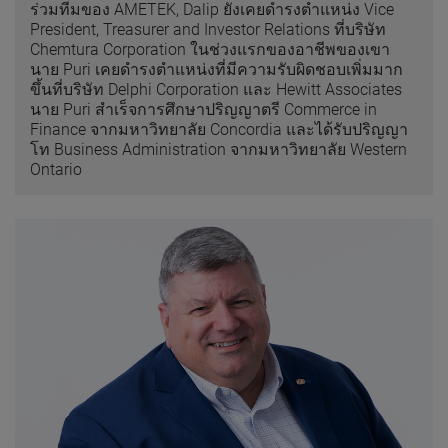
ร่วมทีมของ AMETEK, Dalip ยังเคยดำรงตำแหน่ง Vice
President, Treasurer and Investor Relations ที่บริษัท
Chemtura Corporation ในช่วงแรกของอาชีพของเขา
นาย Puri เคยดำรงตำแหน่งที่มีความรับผิดชอบเพิ่มมาก
ขึ้นที่บริษัท Delphi Corporation และ Hewitt Associates
นาย Puri สำเร็จการศึกษาปริญญาตรี Commerce in
Finance จากมหาวิทยาลัย Concordia และได้รับปริญญา
โท Business Administration จากมหาวิทยาลัย Western
Ontario