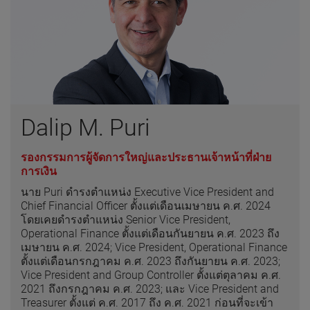
Dalip M. Puri
รองกรรมการผู้จัดการใหญ่และประธานเจ้าหน้าที่ฝ่าย
การเงิน
นาย Puri ดำรงตำแหน่ง Executive Vice President and
Chief Financial Officer ตั้งแต่เดือนเมษายน ค.ศ. 2024
โดยเคยดำรงตำแหน่ง Senior Vice President,
Operational Finance ตั้งแต่เดือนกันยายน ค.ศ. 2023 ถึง
เมษายน ค.ศ. 2024; Vice President, Operational Finance
ตั้งแต่เดือนกรกฎาคม ค.ศ. 2023 ถึงกันยายน ค.ศ. 2023;
Vice President and Group Controller ตั้งแต่ตุลาคม ค.ศ.
2021 ถึงกรกฎาคม ค.ศ. 2023; และ Vice President and
Treasurer ตั้งแต่ ค.ศ. 2017 ถึง ค.ศ. 2021 ก่อนที่จะเข้า