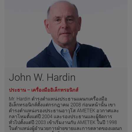
John W. Hardin
ประธาน – เครื่องมืออิเล็กทรอนิกส์
Mr. Hardin ดำรงตำแหน่งประธานแผนกเครื่องมือ
อิเล็กทรอนิกส์ตั้งแต่กรกฎาคม 2008 ก่อนหน้านั้น เขา
ดำรงตำแหน่งรองประธานอาวุโส AMETEK อวกาศและ
กลาโหมตั้งแต่ปี 2004 และรองประธานและผู้จัดการ
ทั่วไปตั้งแต่ปี 2003 เข้าเริ่มงานกับ AMETEK ในปี 1998
ในตำแหน่งผู้อำนวยการฝ่ายขายและการตลาดของแผนก