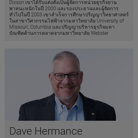
Dixson เขาได้รับแต่งตั้งเป็นผู้จัดการหน่วยธุรกิจยาน
พาหนะหนักในปี 2000 และรองประธานและผู้จัดการ
ทั่วไปในปี 2003 เขาสำเร็จการศึกษาปริญญาวิทยาศาสตร์
ในสาขาวิศวกรรมไฟฟ้าจากมหาวิทยาลัย University of
Missouri, Columbia และปริญญาบริหารธุรกิจมหา
บัณฑิตด้านการตลาดจากมหาวิทยาลัย Webster
Dave Hermance