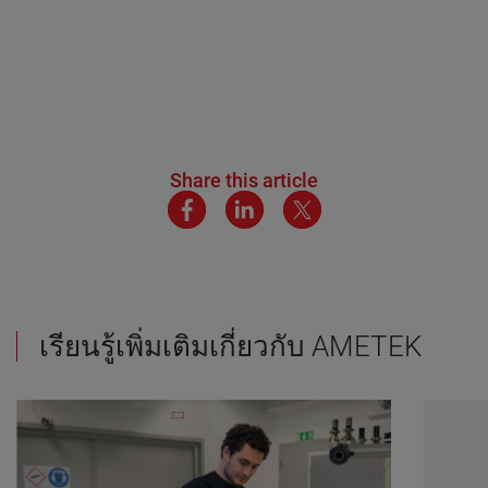
Share this article
เรียนรู้เพิ่มเติมเกี่ยวกับ AMETEK