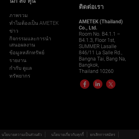
นัก ลง ทุน
ติดต่อเรา
ภาพรวม
AMETEK (Thailand)
ทําไมต้องเป็น AMETEK
Co., Ltd.
ข่าว
Room No. B4.1.1 –
กิจกรรมและการนํา
B4.1.3, Floor 1st,
เสนอผลงาน
SUMMER Lasalle
ข้อมูลหลักทรัพย์
846/11 La Salle Rd.,
Bangna Tai, Bang Na,
รายงาน
Bangkok,
กำกับ ดูแล
Thailand 10260
ทรัพยากร
นโยบายความเป็นส่วนตัว
นโยบายเกี่ยวกับคุกกี้
ยกเลิกการสมัคร