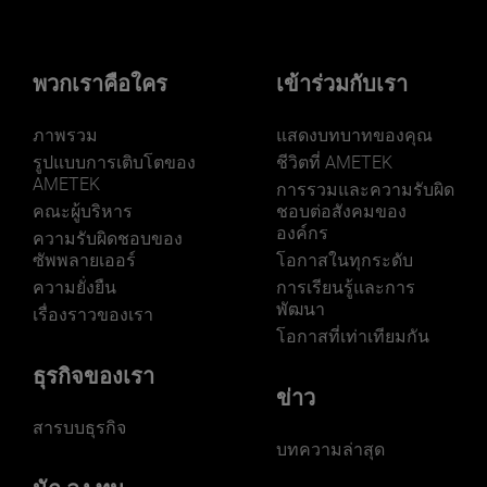
พวกเราคือใคร
เข้าร่วมกับเรา
ภาพรวม
แสดงบทบาทของคุณ
รูปแบบการเติบโตของ
ชีวิตที่ AMETEK
AMETEK
การรวมและความรับผิด
คณะผู้บริหาร
ชอบต่อสังคมของ
องค์กร
ความรับผิดชอบของ
ซัพพลายเออร์
โอกาสในทุกระดับ
ความยั่งยืน
การเรียนรู้และการ
พัฒนา
เรื่องราวของเรา
โอกาสที่เท่าเทียมกัน
ธุรกิจของเรา
ข่าว
สารบบธุรกิจ
บทความล่าสุด