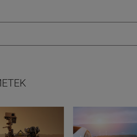
 AMETEK