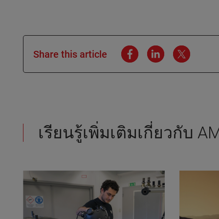
Share this article
เรียนรู้เพิ่มเติมเกี่ยวกับ