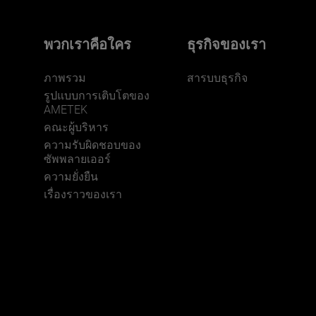
พวกเราคือใคร
ธุรกิจของเรา
ภาพรวม
สารบบธุรกิจ
รูปแบบการเติบโตของ
AMETEK
คณะผู้บริหาร
ความรับผิดชอบของ
ซัพพลายเออร์
ความยั่งยืน
เรื่องราวของเรา