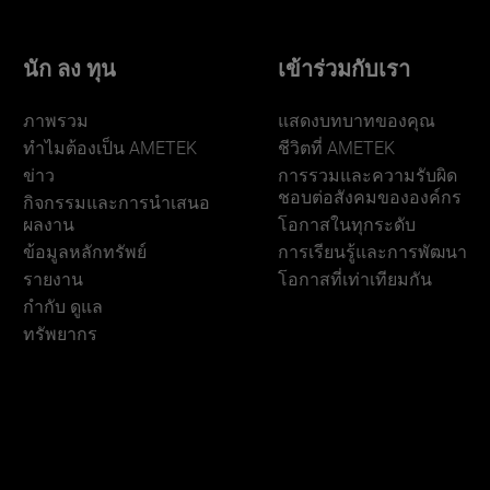
นัก ลง ทุน
เข้าร่วมกับเรา
ภาพรวม
แสดงบทบาทของคุณ
ทําไมต้องเป็น AMETEK
ชีวิตที่ AMETEK
ข่าว
การรวมและความรับผิด
ชอบต่อสังคมขององค์กร
กิจกรรมและการนําเสนอ
ผลงาน
โอกาสในทุกระดับ
ข้อมูลหลักทรัพย์
การเรียนรู้และการพัฒนา
รายงาน
โอกาสที่เท่าเทียมกัน
กำกับ ดูแล
ทรัพยากร