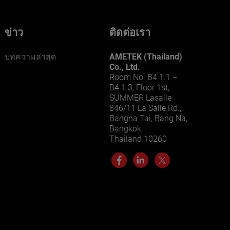
ข่าว
ติดต่อเรา
บทความล่าสุด
AMETEK (Thailand)
Co., Ltd.
Room No. B4.1.1 –
B4.1.3, Floor 1st,
SUMMER Lasalle
846/11 La Salle Rd.,
Bangna Tai, Bang Na,
Bangkok,
Thailand 10260