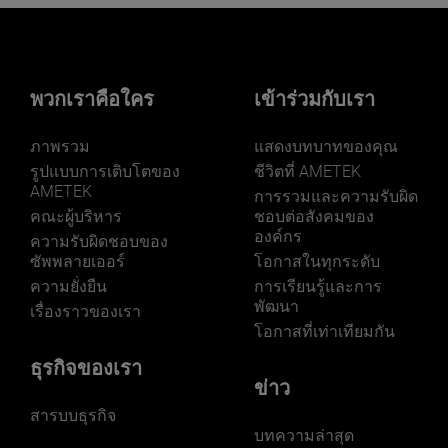
พวกเราคือใคร
เข้าร่วมกับเรา
ภาพรวม
แสดงบทบาทของคุณ
รูปแบบการเติบโตของ
ชีวิตที่ AMETEK
AMETEK
การรวมและความรับผิด
คณะผู้บริหาร
ชอบต่อสังคมของ
องค์กร
ความรับผิดชอบของ
ซัพพลายเออร์
โอกาสในทุกระดับ
ความยั่งยืน
การเรียนรู้และการ
พัฒนา
เรื่องราวของเรา
โอกาสที่เท่าเทียมกัน
ธุรกิจของเรา
ข่าว
สารบบธุรกิจ
บทความล่าสุด