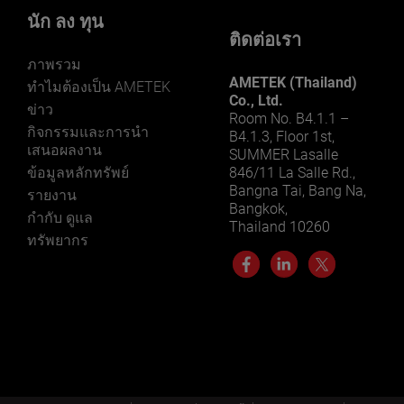
นัก ลง ทุน
ติดต่อเรา
ภาพรวม
AMETEK (Thailand)
ทําไมต้องเป็น AMETEK
Co., Ltd.
ข่าว
Room No. B4.1.1 –
กิจกรรมและการนํา
B4.1.3, Floor 1st,
เสนอผลงาน
SUMMER Lasalle
ข้อมูลหลักทรัพย์
846/11 La Salle Rd.,
Bangna Tai, Bang Na,
รายงาน
Bangkok,
กำกับ ดูแล
Thailand 10260
ทรัพยากร