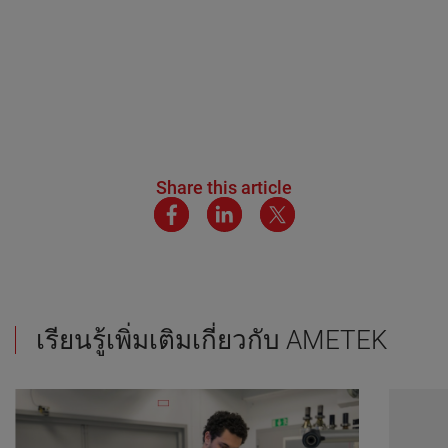
Share this article
เรียนรู้เพิ่มเติมเกี่ยวกับ AMETEK