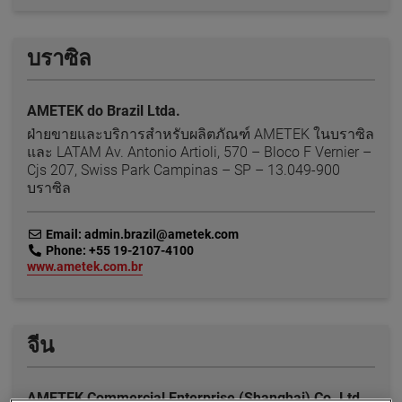
บราซิล
AMETEK do Brazil Ltda.
ฝ่ายขายและบริการสำหรับผลิตภัณฑ์ AMETEK ในบราซิล
และ LATAM Av. Antonio Artioli, 570 – Bloco F Vernier –
Cjs 207, Swiss Park Campinas – SP – 13.049-900
บราซิล
link
Email: admin.brazil@ametek.com
link
Phone: +55 19-2107-4100
link
www.ametek.com.br
จีน
AMETEK Commercial Enterprise (Shanghai) Co. Ltd.