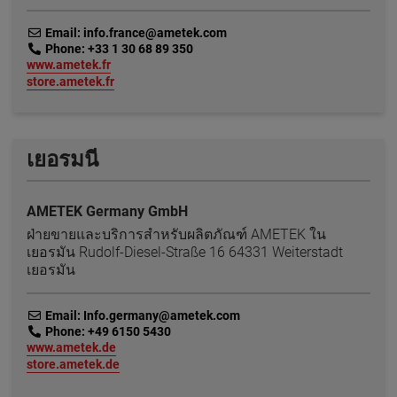
link
Email: info.france@ametek.com
link
Phone: +33 1 30 68 89 350
link
www.ametek.fr
link
store.ametek.fr
เยอรมนี
AMETEK Germany GmbH
ฝ่ายขายและบริการสำหรับผลิตภัณฑ์ AMETEK ใน
เยอรมัน Rudolf-Diesel-Straße 16 64331 Weiterstadt
เยอรมัน
link
Email: Info.germany@ametek.com
link
Phone: +49 6150 5430
link
www.ametek.de
link
store.ametek.de