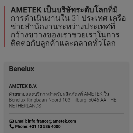
AMETEK เป็นบริษัทระดับโลก
ที่มี
การดำเนินงานใน 31 ประเทศ เครือ
ข่ายสำนักงานระหว่างประเทศที่
กว้างขวางของเราช่วยเราในการ
ติดต่อกับลูกค้าและตลาดทั่วโลก
Benelux
AMETEK B.V.
ฝ่ายขายและบริการสำหรับผลิตภัณฑ์ AMETEK ใน
Benelux Ringbaan-Noord 103 Tilburg, 5046 AA THE
NETHERLANDS
link
Email: info.france@ametek.com
link
Phone: +31 13 536 4000