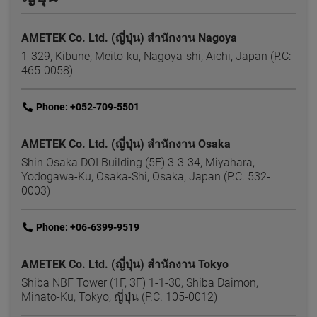
AMETEK Co. Ltd. (ญี่ปุ่น) สำนักงาน Nagoya
1-329, Kibune, Meito-ku, Nagoya-shi, Aichi, Japan (P.C:
465-0058)
link
Phone: +052-709-5501
AMETEK Co. Ltd. (ญี่ปุ่น) สำนักงาน Osaka
Shin Osaka DOI Building (5F) 3-3-34, Miyahara,
Yodogawa-Ku, Osaka-Shi, Osaka, Japan (P.C. 532-
0003)
link
Phone: +06-6399-9519
AMETEK Co. Ltd. (ญี่ปุ่น) สำนักงาน Tokyo
Shiba NBF Tower (1F, 3F) 1-1-30, Shiba Daimon,
Minato-Ku, Tokyo, ญี่ปุ่น (P.C. 105-0012)