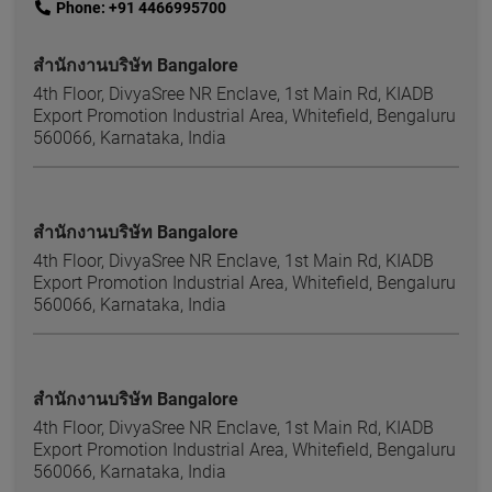
link
Phone: +91 4466995700
สำนักงานบริษัท Bangalore
4th Floor, DivyaSree NR Enclave, 1st Main Rd, KIADB
Export Promotion Industrial Area, Whitefield, Bengaluru
560066, Karnataka, India
สำนักงานบริษัท Bangalore
4th Floor, DivyaSree NR Enclave, 1st Main Rd, KIADB
Export Promotion Industrial Area, Whitefield, Bengaluru
560066, Karnataka, India
สำนักงานบริษัท Bangalore
4th Floor, DivyaSree NR Enclave, 1st Main Rd, KIADB
Export Promotion Industrial Area, Whitefield, Bengaluru
560066, Karnataka, India