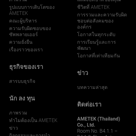
รูปแบบการเติบโตของ
ชีวิตที่ AMETEK
AMETEK
การรวมและความรับผิด
คณะผู้บริหาร
ชอบต่อสังคมของ
องค์กร
ความรับผิดชอบของ
ซัพพลายเออร์
โอกาสในทุกระดับ
ความยั่งยืน
การเรียนรู้และการ
พัฒนา
เรื่องราวของเรา
โอกาสที่เท่าเทียมกัน
ธุรกิจของเรา
ข่าว
สารบบธุรกิจ
บทความล่าสุด
นัก ลง ทุน
ติดต่อเรา
ภาพรวม
AMETEK (Thailand)
ทําไมต้องเป็น AMETEK
Co., Ltd.
ข่าว
Room No. B4.1.1 –
กิจกรรมและการนํา