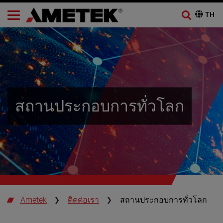
สถานประกอบการทั่วโลก
Ametek
ติดต่อเรา
สถานประกอบการทั่วโลก