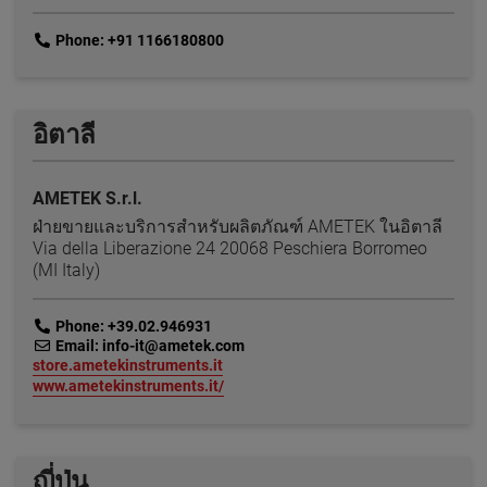
link
Phone: +91 1166180800
อิตาลี
AMETEK S.r.l.
ฝ่ายขายและบริการสำหรับผลิตภัณฑ์ AMETEK ในอิตาลี
Via della Liberazione 24 20068 Peschiera Borromeo
(MI Italy)
link
Phone: +39.02.946931
link
Email: info-it@ametek.com
link
store.ametekinstruments.it
link
www.ametekinstruments.it/
ญี่ปุ่น