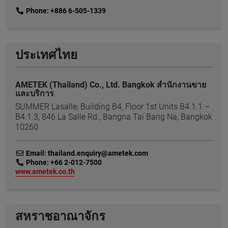
link
Phone: +886 6-505-1339
ประเทศไทย
AMETEK (Thailand) Co., Ltd. Bangkok สำนักงานขาย
และบริการ
SUMMER Lasalle, Building B4, Floor 1st Units B4.1.1 –
B4.1.3, 846 La Salle Rd., Bangna Tai Bang Na, Bangkok
10260
link
Email: thailand.enquiry@ametek.com
link
Phone: +66 2-012-7500
link
www.ametek.co.th
สหราชอาณาจักร