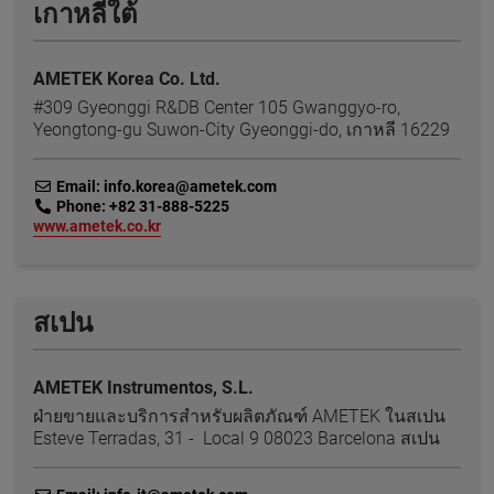
เกาหลีใต้
AMETEK Korea Co. Ltd.
#309 Gyeonggi R&DB Center 105 Gwanggyo-ro,
Yeongtong-gu Suwon-City Gyeonggi-do, เกาหลี 16229
link
Email: info.korea@ametek.com
link
Phone: +82 31-888-5225
link
www.ametek.co.kr
สเปน
AMETEK Instrumentos, S.L.
ฝ่ายขายและบริการสำหรับผลิตภัณฑ์ AMETEK ในสเปน
Esteve Terradas, 31 - Local 9 08023 Barcelona สเปน