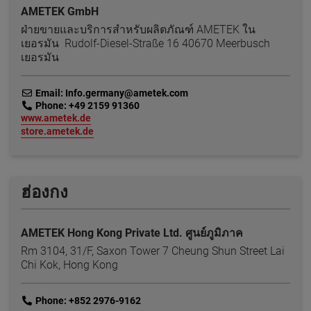
AMETEK GmbH
ฝ่ายขายและบริการสำหรับผลิตภัณฑ์ AMETEK ใน
เยอรมัน Rudolf-Diesel-Straße 16 40670 Meerbusch
เยอรมัน
link
Email: Info.germany@ametek.com
link
Phone: +49 2159 91360
link
www.ametek.de
link
store.ametek.de
ฮ่องกง
AMETEK Hong Kong Private Ltd. ศูนย์ภูมิภาค
Rm 3104, 31/F, Saxon Tower 7 Cheung Shun Street Lai
Chi Kok, Hong Kong
link
Phone: +852 2976-9162